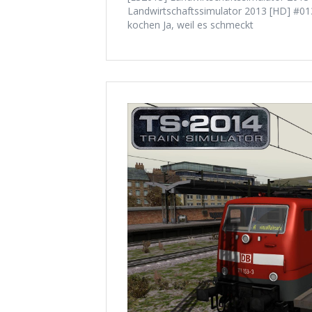
Landwirtschaftssimulator 2013 [HD] #01
kochen Ja, weil es schmeckt