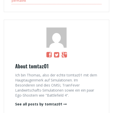
permalink
About tomtaz01
Ich bin Thomas, also der echte tomtaz01 mit dem
Hauptaugenmerk auf Simulationen. Im
Besonderen sind dies OMSI, TrainFever
Landwirtschafts-Simulationen sowie ein ein paar
Ego-Shootern wie "Battlefield 4".
See all posts by tomtaz01