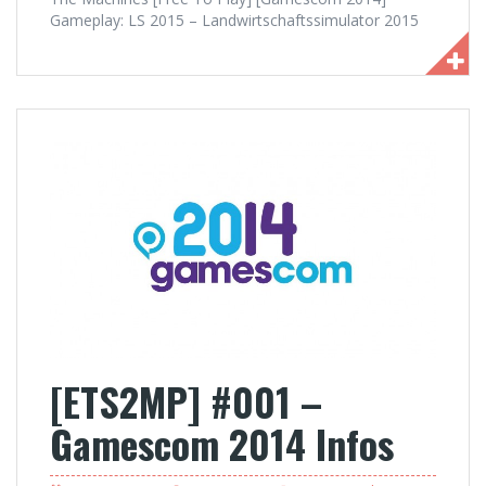
Gameplay: LS 2015 – Landwirtschaftssimulator 2015
[ETS2MP] #001 –
Gamescom 2014 Infos