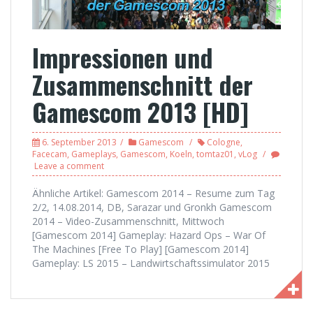
Impressionen und
Zusammenschnitt der
Gamescom 2013 [HD]
6. September 2013
Gamescom
Cologne
,
Facecam
,
Gameplays
,
Gamescom
,
Koeln
,
tomtaz01
,
vLog
Leave a comment
Ähnliche Artikel: Gamescom 2014 – Resume zum Tag
2/2, 14.08.2014, DB, Sarazar und Gronkh Gamescom
2014 – Video-Zusammenschnitt, Mittwoch
[Gamescom 2014] Gameplay: Hazard Ops – War Of
The Machines [Free To Play] [Gamescom 2014]
Gameplay: LS 2015 – Landwirtschaftssimulator 2015