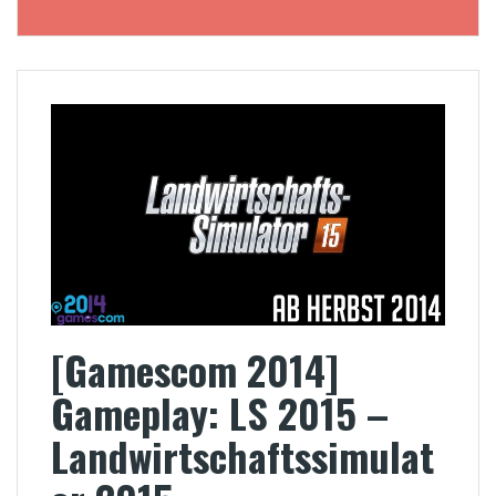
[Gamescom 2014]
Gameplay: LS 2015 –
Landwirtschaftssimulat