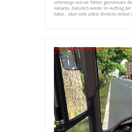
unterwegs und wir fahren gemeinsam die 
Variante. Natürlich wieder im Auftrag de
hatte… Aber seht selbst Ähnliche Artikel: 