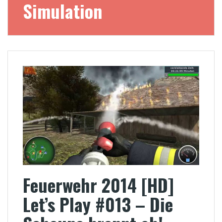
Simulation
Feuerwehr 2014 [HD]
Let’s Play #013 – Die