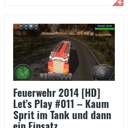
Feuerwehr 2014 [HD]
Let’s Play #011 – Kaum
Sprit im Tank und dann
ein Einsatz…