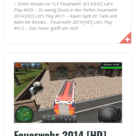
– Erster Einsatz im TLF Feuerwehr 2014 [HD] Let’s
Play #005 – Zu wenig Druck in den Reifen Feuerwehr
2014 [HD] Let’s Play #011 – Kaum Sprit im Tank und
dann ein Einsatz… Feuerwehr 2014 [HD] Let’s Play
#012 – Das Feuer greift um sich!
Feuerwehr 2014 [HD]