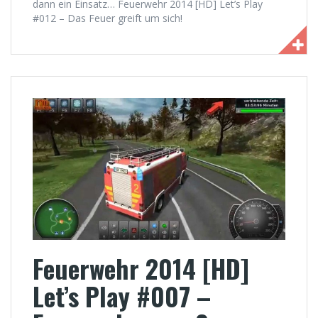
dann ein Einsatz… Feuerwehr 2014 [HD] Let’s Play
#012 – Das Feuer greift um sich!
Feuerwehr 2014 [HD]
Let’s Play #007 –