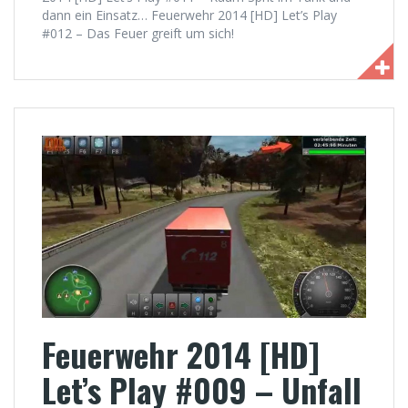
dann ein Einsatz… Feuerwehr 2014 [HD] Let’s Play
#012 – Das Feuer greift um sich!
Feuerwehr 2014 [HD]
Let’s Play #009 – Unfall