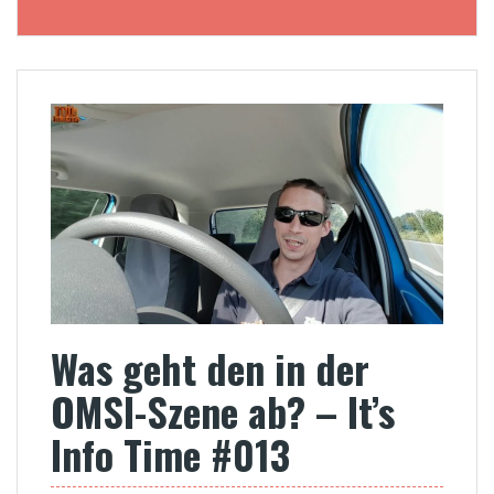
Was geht den in der
OMSI-Szene ab? – It’s
Info Time #013