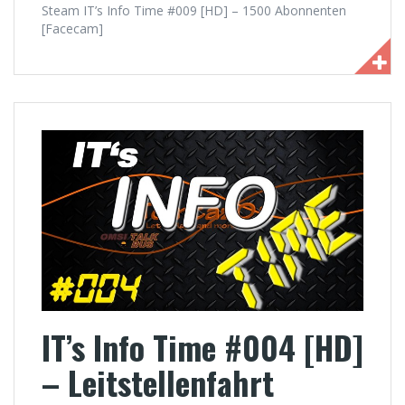
Steam IT’s Info Time #009 [HD] – 1500 Abonnenten
[Facecam]
IT’s Info Time #004 [HD]
– Leitstellenfahrt