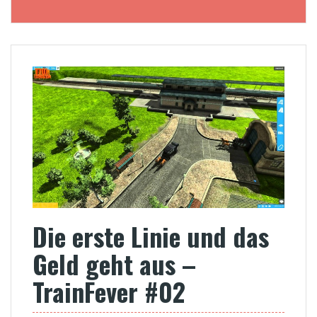
Die erste Linie und das
Geld geht aus –
TrainFever #02