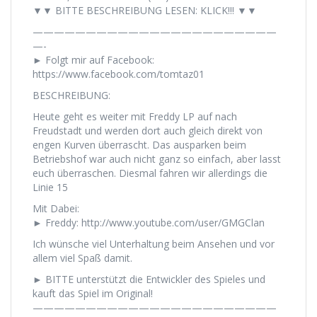
▼▼ BITTE BESCHREIBUNG LESEN: KLICK!!! ▼▼
———————————————————————
—-
► Folgt mir auf Facebook:
https://www.facebook.com/tomtaz01
BESCHREIBUNG:
Heute geht es weiter mit Freddy LP auf nach
Freudstadt und werden dort auch gleich direkt von
engen Kurven überrascht. Das ausparken beim
Betriebshof war auch nicht ganz so einfach, aber lasst
euch überraschen. Diesmal fahren wir allerdings die
Linie 15
Mit Dabei:
► Freddy: http://www.youtube.com/user/GMGClan
Ich wünsche viel Unterhaltung beim Ansehen und vor
allem viel Spaß damit.
► BITTE unterstützt die Entwickler des Spieles und
kauft das Spiel im Original!
———————————————————————