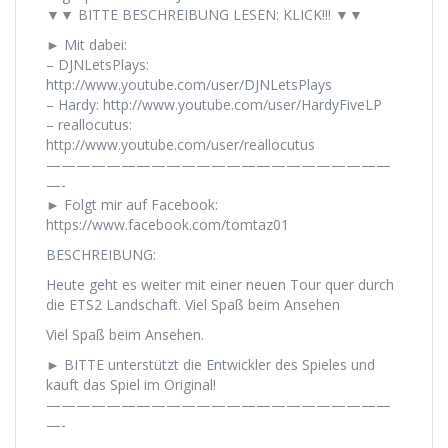
▼▼ BITTE BESCHREIBUNG LESEN: KLICK!!! ▼▼
► Mit dabei:
– DJNLetsPlays:
http://www.youtube.com/user/DJNLetsPlays
– Hardy: http://www.youtube.com/user/HardyFiveLP
– reallocutus:
http://www.youtube.com/user/reallocutus
———————————————————————
—-
► Folgt mir auf Facebook:
https://www.facebook.com/tomtaz01
BESCHREIBUNG:
Heute geht es weiter mit einer neuen Tour quer durch
die ETS2 Landschaft. Viel Spaß beim Ansehen
Viel Spaß beim Ansehen.
► BITTE unterstützt die Entwickler des Spieles und
kauft das Spiel im Original!
———————————————————————
—-