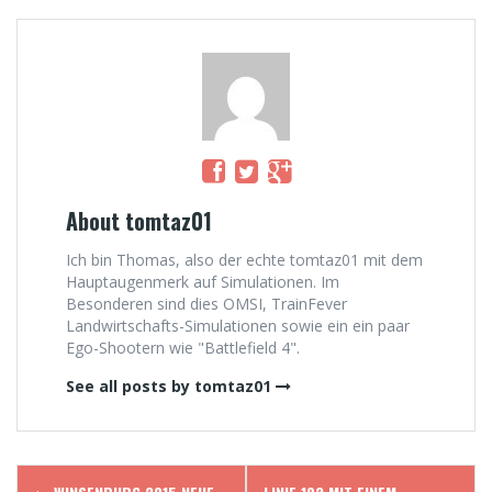
About tomtaz01
Ich bin Thomas, also der echte tomtaz01 mit dem
Hauptaugenmerk auf Simulationen. Im
Besonderen sind dies OMSI, TrainFever
Landwirtschafts-Simulationen sowie ein ein paar
Ego-Shootern wie "Battlefield 4".
See all posts by tomtaz01
Post