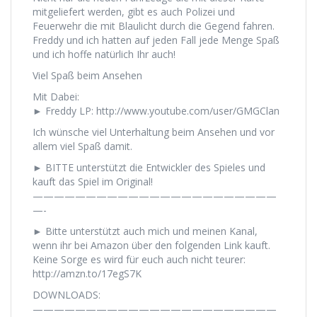
mitgeliefert werden, gibt es auch Polizei und
Feuerwehr die mit Blaulicht durch die Gegend fahren.
Freddy und ich hatten auf jeden Fall jede Menge Spaß
und ich hoffe natürlich Ihr auch!
Viel Spaß beim Ansehen
Mit Dabei:
► Freddy LP: http://www.youtube.com/user/GMGClan
Ich wünsche viel Unterhaltung beim Ansehen und vor
allem viel Spaß damit.
► BITTE unterstützt die Entwickler des Spieles und
kauft das Spiel im Original!
———————————————————————
—-
► Bitte unterstützt auch mich und meinen Kanal,
wenn ihr bei Amazon über den folgenden Link kauft.
Keine Sorge es wird für euch auch nicht teurer:
http://amzn.to/17egS7K
DOWNLOADS:
———————————————————————