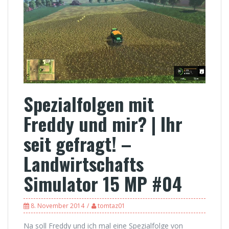
Spezialfolgen mit
Freddy und mir? | Ihr
seit gefragt! –
Landwirtschafts
Simulator 15 MP #04
8. November 2014
tomtaz01
Na soll Freddy und ich mal eine Spezialfolge von