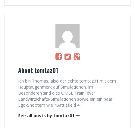
About tomtaz01
Ich bin Thomas, also der echte tomtaz01 mit dem
Hauptaugenmerk auf Simulationen. Im
Besonderen sind dies OMSI, TrainFever
Landwirtschafts-Simulationen sowie ein ein paar
Ego-Shootern wie "Battlefield 4".
See all posts by tomtaz01