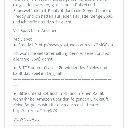
mitgeliefert werden, gibt es auch Polizei und
Feuerwehr die mit Blaulicht durch die Gegend fahren.
Freddy und ich hatten auf jeden Fall jede Menge Spaß
und ich hoffe natürlich Ihr auch!
Viel Spaß beim Ansehen
Mit Dabei:
► Freddy LP: http://www.youtube.com/user/GMGClan
Ich wünsche viel Unterhaltung beim Ansehen und vor
allem viel Spaß damit.
► BITTE unterstützt die Entwickler des Spieles und
kauft das Spiel im Original!
———————————————————————
—-
► Bitte unterstützt auch mich und meinen Kanal,
wenn ihr bei Amazon über den folgenden Link kauft.
Keine Sorge es wird für euch auch nicht teurer:
http://amzn.to/17egS7K
DOWNLOADS:
———————————————————————