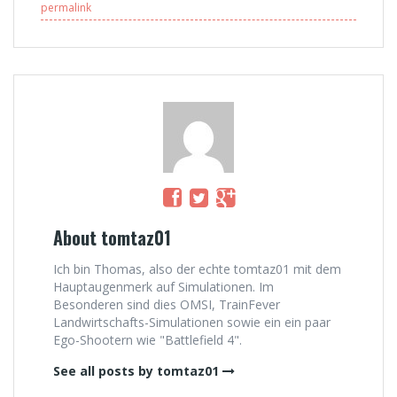
[Facecam]
permalink
About tomtaz01
Ich bin Thomas, also der echte tomtaz01 mit dem
Hauptaugenmerk auf Simulationen. Im
Besonderen sind dies OMSI, TrainFever
Landwirtschafts-Simulationen sowie ein ein paar
Ego-Shootern wie "Battlefield 4".
See all posts by tomtaz01