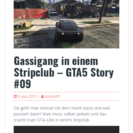
Gassigang in einem
Stripclub – GTA5 Story
#09
9. Juni 2015
tomtaz01
Da geht man einmal mit dem Hund Gassi und was
passiert dann? Man muss selber pinkeln und das
macht man GTA-Like in einem Stripclub