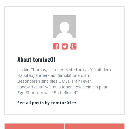
About tomtaz01
Ich bin Thomas, also der echte tomtaz01 mit dem
Hauptaugenmerk auf Simulationen. Im
Besonderen sind dies OMSI, TrainFever
Landwirtschafts-Simulationen sowie ein ein paar
Ego-Shootern wie "Battlefield 4".
See all posts by tomtaz01
Post