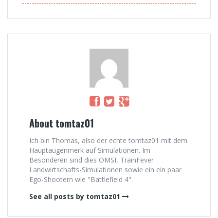
About tomtaz01
Ich bin Thomas, also der echte tomtaz01 mit dem
Hauptaugenmerk auf Simulationen. Im
Besonderen sind dies OMSI, TrainFever
Landwirtschafts-Simulationen sowie ein ein paar
Ego-Shootern wie "Battlefield 4".
See all posts by tomtaz01