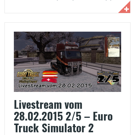
Livestream vom
28.02.2015 2/5 – Euro
Truck Simulator 2