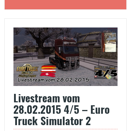
Livestream vom
28.02.2015 4/5 – Euro
Truck Simulator 2