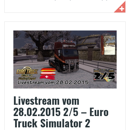
Livestream vom
28.02.2015 2/5 – Euro
Truck Simulator 2