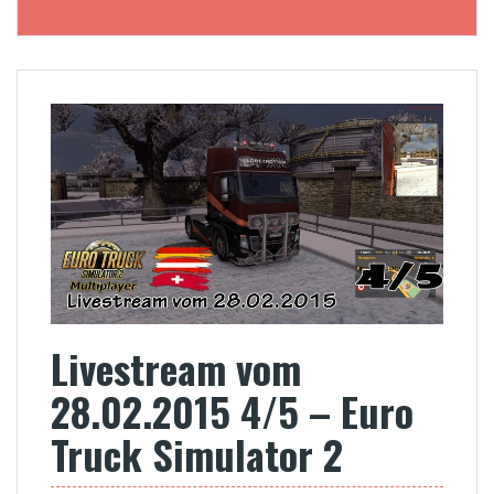
Livestream vom
28.02.2015 4/5 – Euro
Truck Simulator 2