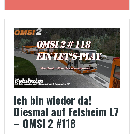
Ich bin wieder da!
Diesmal auf Felsheim L7
– OMSI 2 #118