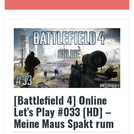
[Battlefield 4] Online
Let’s Play #033 [HD] –
Meine Maus Spakt rum