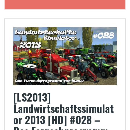
[LS2013]
Landwirtschaftssimulat
or 2013 [HD] #028 –