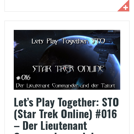
Let’s Play Together: STO
(Star Trek Online) #016
– Der Lieutenant