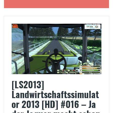
[LS2013]
Landwirtschaftssimulat
or 2013 [HD] #016 – Ja