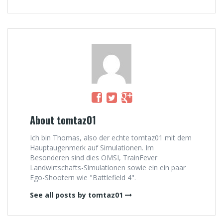
About tomtaz01
Ich bin Thomas, also der echte tomtaz01 mit dem
Hauptaugenmerk auf Simulationen. Im
Besonderen sind dies OMSI, TrainFever
Landwirtschafts-Simulationen sowie ein ein paar
Ego-Shootern wie "Battlefield 4".
See all posts by tomtaz01