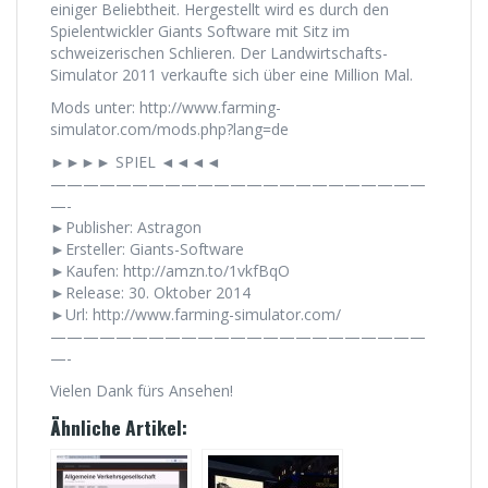
einiger Beliebtheit. Hergestellt wird es durch den
Spielentwickler Giants Software mit Sitz im
schweizerischen Schlieren. Der Landwirtschafts-
Simulator 2011 verkaufte sich über eine Million Mal.
Mods unter: http://www.farming-
simulator.com/mods.php?lang=de
►►►► SPIEL ◄◄◄◄
———————————————————————
—-
►Publisher: Astragon
►Ersteller: Giants-Software
►Kaufen: http://amzn.to/1vkfBqO
►Release: 30. Oktober 2014
►Url: http://www.farming-simulator.com/
———————————————————————
—-
Vielen Dank fürs Ansehen!
Ähnliche Artikel: