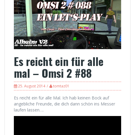
Es reicht ein für alle
mal – Omsi 2 #88
25. August 2014
tomtaz01
Es reicht ein für alle Mal. Ich hab keinen Bock auf
angebliche Freunde, die dich dann schön ins Messer
laufen lassen….