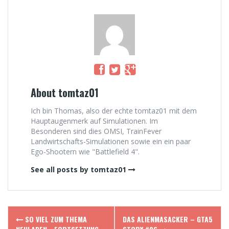
About tomtaz01
Ich bin Thomas, also der echte tomtaz01 mit dem
Hauptaugenmerk auf Simulationen. Im
Besonderen sind dies OMSI, TrainFever
Landwirtschafts-Simulationen sowie ein ein paar
Ego-Shootern wie "Battlefield 4".
See all posts by tomtaz01
Post
SO VIEL ZUM THEMA
DAS ALIENMASACKER – GTA5