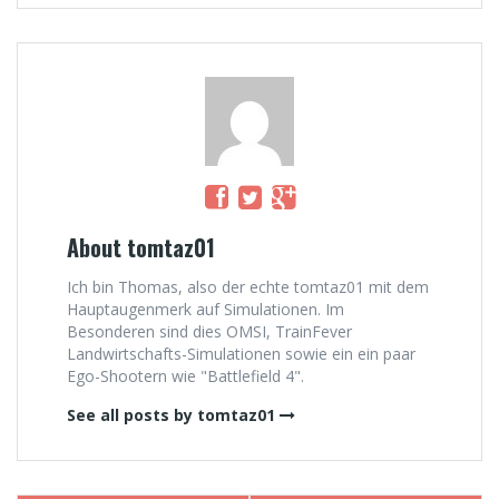
About tomtaz01
Ich bin Thomas, also der echte tomtaz01 mit dem
Hauptaugenmerk auf Simulationen. Im
Besonderen sind dies OMSI, TrainFever
Landwirtschafts-Simulationen sowie ein ein paar
Ego-Shootern wie "Battlefield 4".
See all posts by tomtaz01