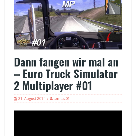
Dann fangen wir mal an
– Euro Truck Simulator
2 Multiplayer #01
21. August 2014
tomtaz01