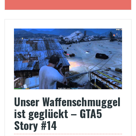
Unser Waffenschmuggel
ist geglückt – GTA5
Story #14