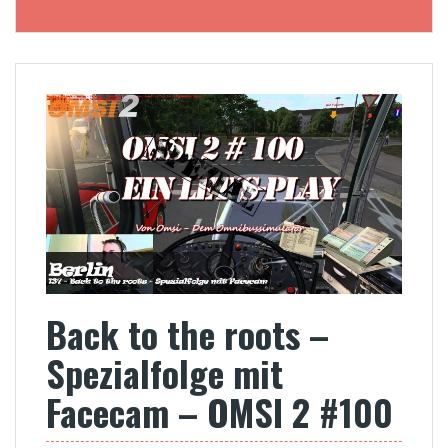
Back to the roots –
Spezialfolge mit
Facecam – OMSI 2 #100