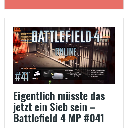
Eigentlich müsste das
jetzt ein Sieb sein –
Battlefield 4 MP #041